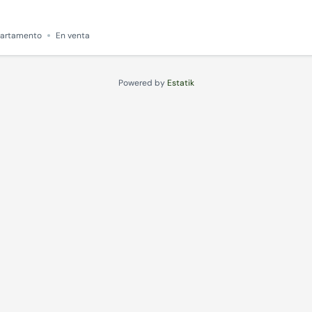
artamento
En venta
Powered by
Estatik