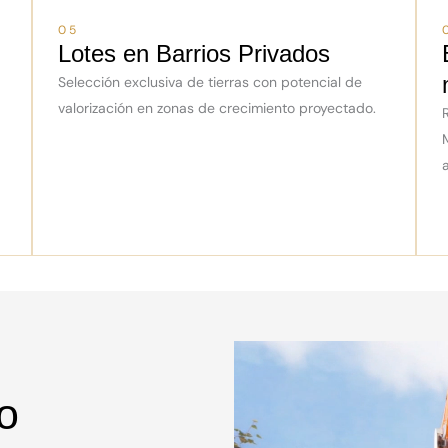
05
Lotes en Barrios Privados
Selección exclusiva de tierras con potencial de
valorización en zonas de crecimiento proyectado.
o