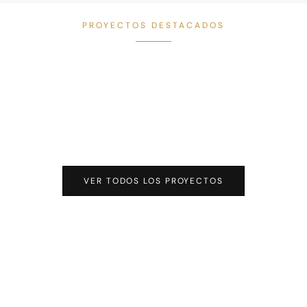
PROYECTOS DESTACADOS
VER TODOS LOS PROYECTOS