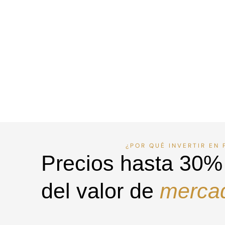
¿POR QUÉ INVERTIR EN 
Precios hasta 30%
del valor de
mercad