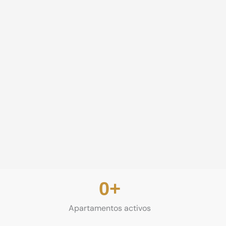
0
+
Apartamentos activos