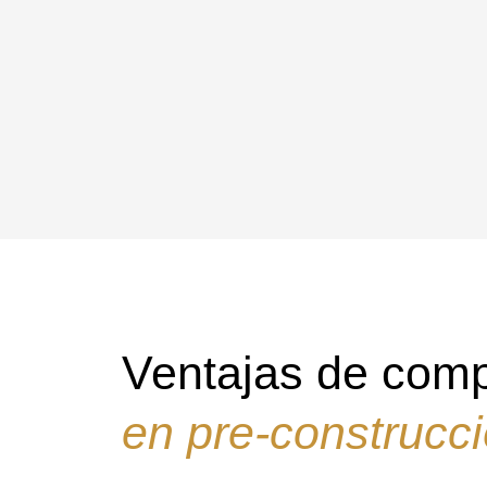
Ventajas de comp
en pre-construcc