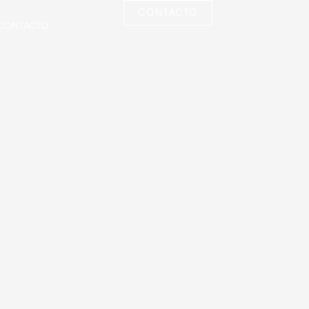
CONTACTO
CONTACTO