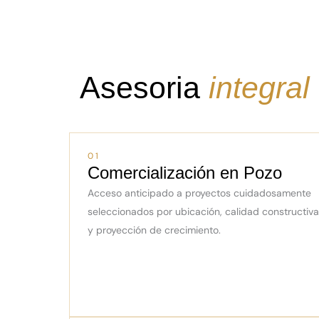
Asesoria
integral
01
Comercialización en Pozo
Acceso anticipado a proyectos cuidadosamente
seleccionados por ubicación, calidad constructiva
y proyección de crecimiento.