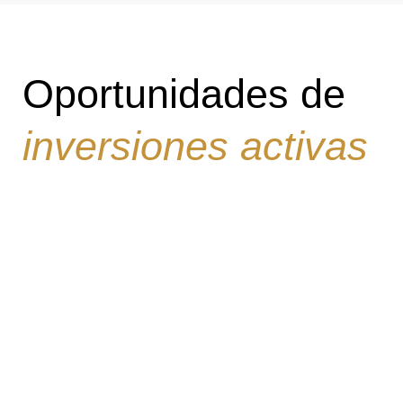
Oportunidades de
inversiones activas