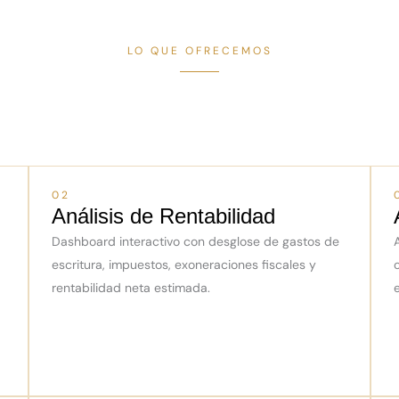
LO QUE OFRECEMOS
02
Análisis de Rentabilidad
Dashboard interactivo con desglose de gastos de
escritura, impuestos, exoneraciones fiscales y
rentabilidad neta estimada.