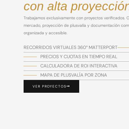
con alta proyecció
Trabajamos exclusivamente con proyectos verificados. C
mercado, proyección de plusvalía y documentación compl
organizada y accesible.
RECORRIDOS VIRTUALES 360° MATTERPORT
PRECIOS Y CUOTAS EN TIEMPO REAL
CALCULADORA DE ROI INTERACTIVA
MAPA DE PLUSVALÍA POR ZONA
VER PROYECTOS