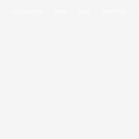
CALCULADORA
MAPA
BLOG
NOSOTROS