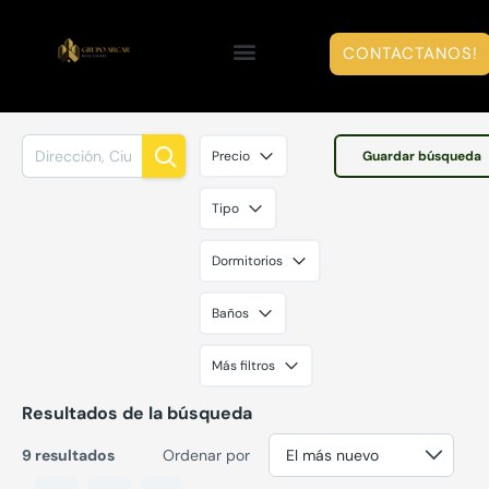
CONTACTANOS!
Precio
Guardar búsqueda
Tipo
Dormitorios
Baños
Más filtros
Resultados de la búsqueda
9 resultados
Ordenar por