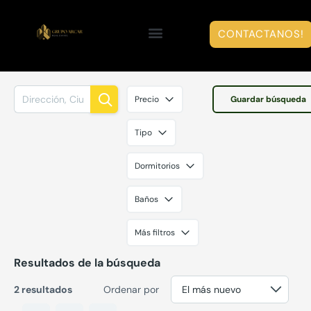
CONTACTANOS!
Precio
Guardar búsqueda
Tipo
Dormitorios
Baños
Más filtros
Resultados de la búsqueda
2 resultados
Ordenar por