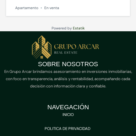
Apartamento
En venta
Powered by
Estatik
SOBRE NOSOTROS
En Grupo Arcar brindamos asesoramiento en inversiones inmobiliarias,
con foco en transparencia, análisis y rentabilidad, acompañando cada
decisión con información clara y confiable.
NAVEGACIÓN
INICIO
POLITICA DE PRIVACIDAD