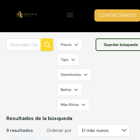
CONTACTANOS!
Precio
Guardar búsqueda
Tipo
Dormitorios
Baños
Más filtros
Resultados de la búsqueda
9 resultados
Ordenar por