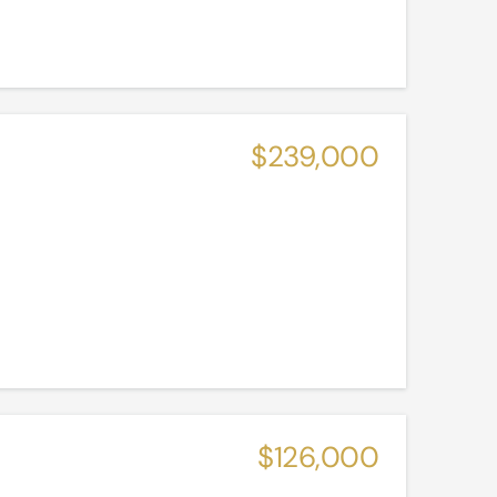
$239,000
$126,000