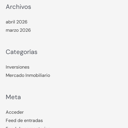
Archivos
abril 2026
marzo 2026
Categorías
Inversiones
Mercado Inmobiliario
Meta
Acceder
Feed de entradas