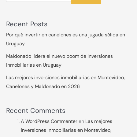
Recent Posts
Por qué invertir en canelones es una jugada sólida en
Uruguay
Maldonado lidera el nuevo boom de inversiones
inmobiliarias en Uruguay
Las mejores inversiones inmobiliarias en Montevideo,
Canelones y Maldonado en 2026
Recent Comments
A WordPress Commenter
en
Las mejores
inversiones inmobiliarias en Montevideo,