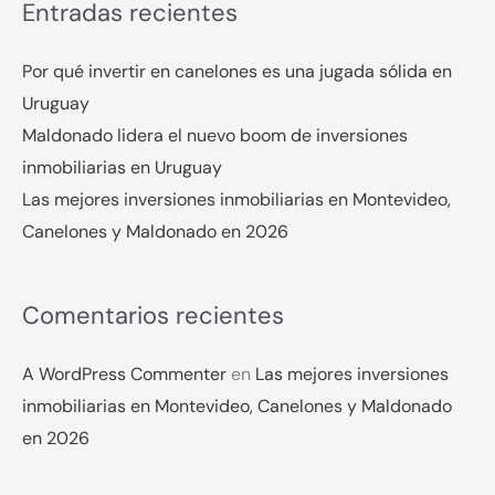
Entradas recientes
Por qué invertir en canelones es una jugada sólida en
Uruguay
Maldonado lidera el nuevo boom de inversiones
inmobiliarias en Uruguay
Las mejores inversiones inmobiliarias en Montevideo,
Canelones y Maldonado en 2026
Comentarios recientes
A WordPress Commenter
en
Las mejores inversiones
inmobiliarias en Montevideo, Canelones y Maldonado
en 2026