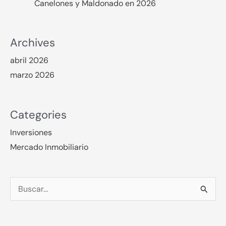
Canelones y Maldonado en 2026
Archives
abril 2026
marzo 2026
Categories
Inversiones
Mercado Inmobiliario
Buscar
por: