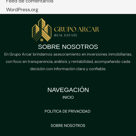
Feed de comentarios
WordPress.org
SOBRE NOSOTROS
En Grupo Arcar brindamos asesoramiento en inversiones inmobiliarias,
con foco en transparencia, análisis y rentabilidad, acompañando cada
decisión con información clara y confiable.
NAVEGACIÓN
INICIO
POLITICA DE PRIVACIDAD
SOBRE NOSOTROS